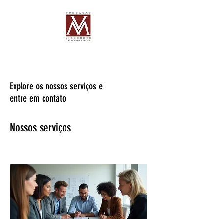
Explore os nossos serviços e
entre em contato
Nossos serviços